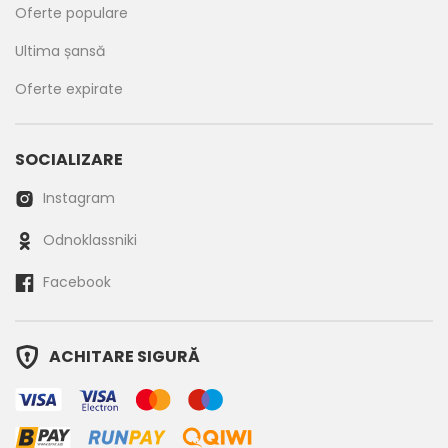
Oferte populare
Ultima șansă
Oferte expirate
SOCIALIZARE
Instagram
Odnoklassniki
Facebook
ACHITARE SIGURĂ