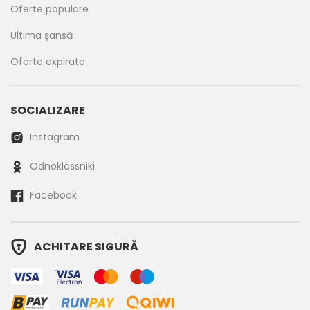
Oferte populare
Ultima șansă
Oferte expirate
SOCIALIZARE
Instagram
Odnoklassniki
Facebook
ACHITARE SIGURĂ