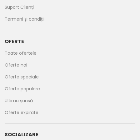
Suport Clienți
Termeni și condiții
OFERTE
Toate ofertele
Oferte noi
Oferte speciale
Oferte populare
Ultima șansă
Oferte expirate
SOCIALIZARE