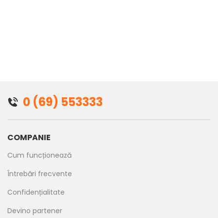
0 (69) 553333
COMPANIE
Cum funcționează
Întrebări frecvente
Confidențialitate
Devino partener