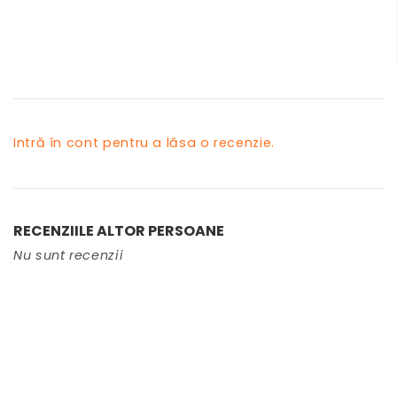
Intră în cont pentru a lăsa o recenzie.
RECENZIILE ALTOR PERSOANE
Nu sunt recenzii