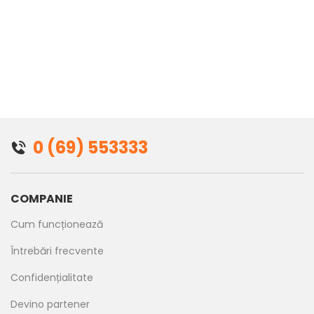
0 (69) 553333
COMPANIE
Cum funcționează
Întrebări frecvente
Confidențialitate
Devino partener