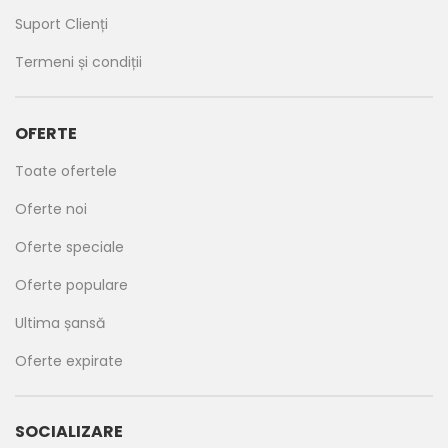
Suport Clienți
Termeni și condiții
OFERTE
Toate ofertele
Oferte noi
Oferte speciale
Oferte populare
Ultima șansă
Oferte expirate
SOCIALIZARE