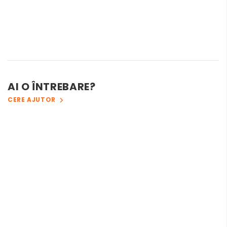
AI O ÎNTREBARE?
CERE AJUTOR