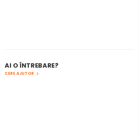
AI O ÎNTREBARE?
CERE AJUTOR