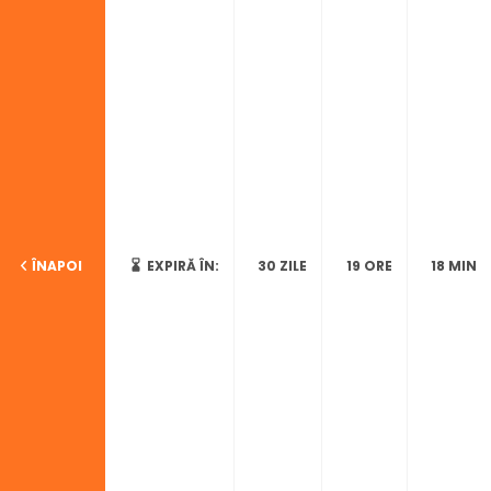
ÎNAPOI
EXPIRĂ ÎN:
30 ZILE
19 ORE
18 MIN