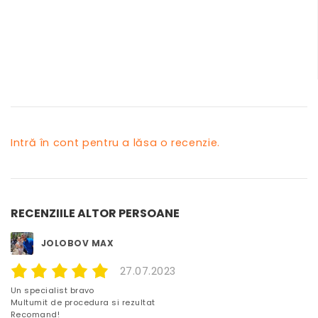
Intră în cont pentru a lăsa o recenzie.
RECENZIILE ALTOR PERSOANE
JOLOBOV MAX
27.07.2023
Un specialist bravo
Multumit de procedura si rezultat
Recomand!