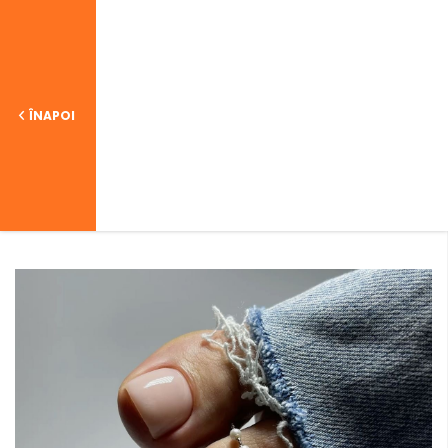
ÎNAPOI