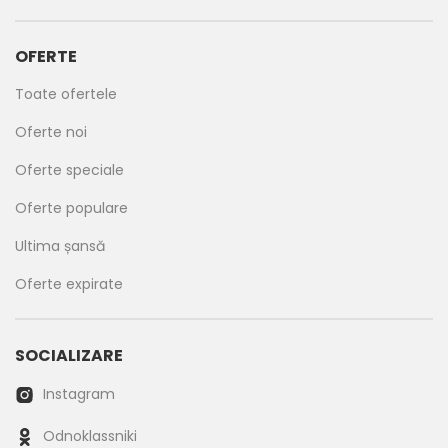
OFERTE
Toate ofertele
Oferte noi
Oferte speciale
Oferte populare
Ultima șansă
Oferte expirate
SOCIALIZARE
Instagram
Odnoklassniki