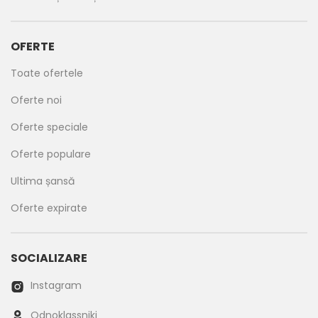
OFERTE
Toate ofertele
Oferte noi
Oferte speciale
Oferte populare
Ultima șansă
Oferte expirate
SOCIALIZARE
Instagram
Odnoklassniki