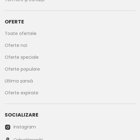
OFERTE
Toate ofertele
Oferte noi
Oferte speciale
Oferte populare
Ultima șansă
Oferte expirate
SOCIALIZARE
Instagram