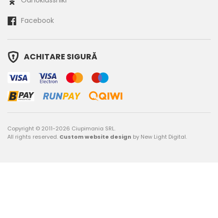
Odnoklassniki
Facebook
ACHITARE SIGURĂ
Copyright © 2011-2026
Ciupimania SRL.
All rights reserved.
Custom website design
by New Light Digital.